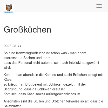
Toggl
navig
Großküchen
2007-03-11
So eine Konzerngroßküche ist schon was - man erlebt
interessante Sachen und merkt,
dass das Personal nicht automatisch nach Intellekt ausgewählt
wird.
Kommt man abends in die Kantine und sucht Brötchen belegt mit
Käse,
so kriegt man Brot belegt mit Schinken gezeigt mit der
Begründung, dass da Schinken drauf ist.
Komisch, dass Käse sowas außergewöhnliches ist.
Ansonsten sind die Stullen und Brötchen teilweise so alt, dass die
Salatblätter