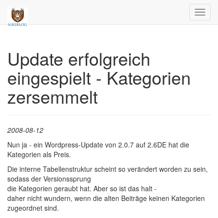
Toggl
navig
Update erfolgreich
eingespielt - Kategorien
zersemmelt
2008-08-12
Nun ja - ein Wordpress-Update von 2.0.7 auf 2.6DE hat die
Kategorien als Preis.
Die interne Tabellenstruktur scheint so verändert worden zu sein,
sodass der Versionssprung
die Kategorien geraubt hat. Aber so ist das halt -
daher nicht wundern, wenn die alten Beiträge keinen Kategorien
zugeordnet sind.