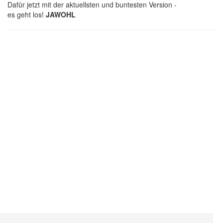
Dafür jetzt mit der aktuellsten und buntesten Version -
es geht los!
JAWOHL