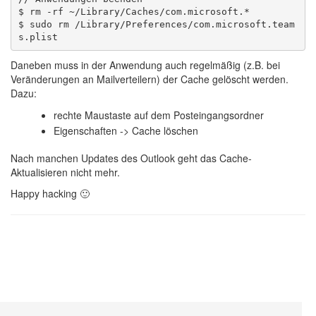
$ rm -rf ~/Library/Caches/com.microsoft.*

$ sudo rm /Library/Preferences/com.microsoft.team
Daneben muss in der Anwendung auch regelmäßig (z.B. bei
Veränderungen an Mailverteilern) der Cache gelöscht werden.
Dazu:
rechte Maustaste auf dem Posteingangsordner
Eigenschaften -> Cache löschen
Nach manchen Updates des Outlook geht das Cache-
Aktualisieren nicht mehr.
Happy hacking 🙂